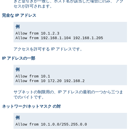
きと逆引きが一致し、ホスト名が該当した場合にのみ、 アク
セスが許可されます。
完全な IP アドレス
例
Allow from 10.1.2.3
Allow from 192.168.1.104 192.168.1.205
アクセスを許可する IP アドレスです。
IP アドレスの一部
例
Allow from 10.1
Allow from 10 172.20 192.168.2
サブネットの制限用の、IP アドレスの最初の一つから三つま
でのバイトです。
ネットワーク/ネットマスク の対
例
Allow from 10.1.0.0/255.255.0.0