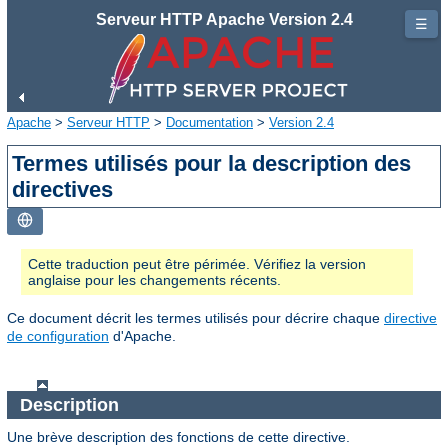
Serveur HTTP Apache Version 2.4
☰
Apache
>
Serveur HTTP
>
Documentation
>
Version 2.4
Termes utilisés pour la description des
directives
Cette traduction peut être périmée. Vérifiez la version
anglaise pour les changements récents.
Ce document décrit les termes utilisés pour décrire chaque
directive
de configuration
d'Apache.
Description
Une brève description des fonctions de cette directive.