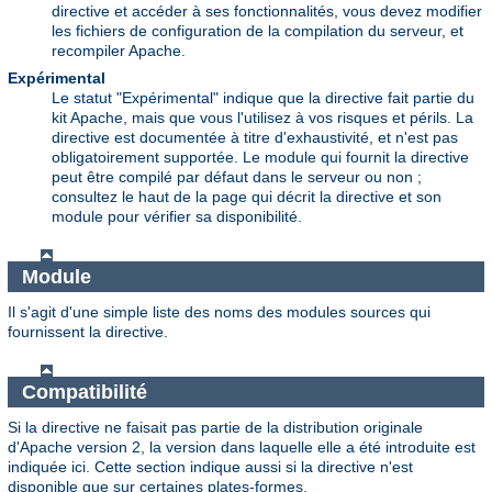
directive et accéder à ses fonctionnalités, vous devez modifier
les fichiers de configuration de la compilation du serveur, et
recompiler Apache.
Expérimental
Le statut "Expérimental" indique que la directive fait partie du
kit Apache, mais que vous l'utilisez à vos risques et périls. La
directive est documentée à titre d'exhaustivité, et n'est pas
obligatoirement supportée. Le module qui fournit la directive
peut être compilé par défaut dans le serveur ou non ;
consultez le haut de la page qui décrit la directive et son
module pour vérifier sa disponibilité.
Module
Il s'agit d'une simple liste des noms des modules sources qui
fournissent la directive.
Compatibilité
Si la directive ne faisait pas partie de la distribution originale
d'Apache version 2, la version dans laquelle elle a été introduite est
indiquée ici. Cette section indique aussi si la directive n'est
disponible que sur certaines plates-formes.